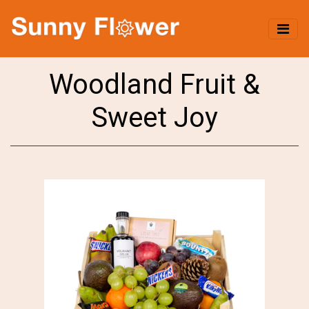
Woodland Fruit &
Sweet Joy