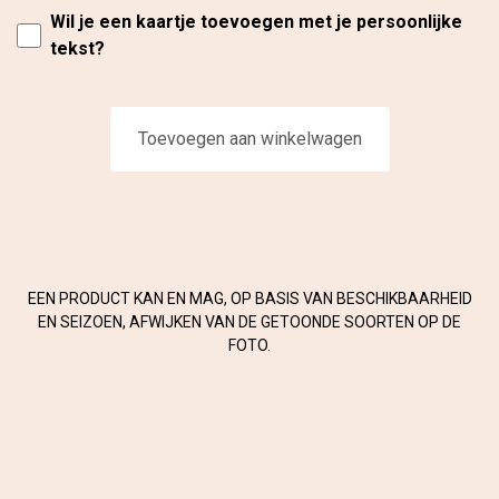
Wil je een kaartje toevoegen met je persoonlijke
tekst?
Toevoegen aan winkelwagen
EEN PRODUCT KAN EN MAG, OP BASIS VAN BESCHIKBAARHEID
EN SEIZOEN, AFWIJKEN VAN DE GETOONDE SOORTEN OP DE
FOTO.