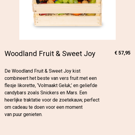
Woodland Fruit & Sweet Joy
€ 57,95
De Woodland Fruit & Sweet Joy kist
combineert het beste van vers fruit met een
flesje likorette, ‘Volmaakt Geluk,’ en geliefde
candybars zoals Snickers en Mars. Een
heerlijke traktatie voor de zoetekauw, perfect
om cadeau te doen voor een moment
van puur genieten.