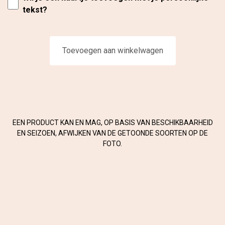
tekst?
Toevoegen aan winkelwagen
EEN PRODUCT KAN EN MAG, OP BASIS VAN BESCHIKBAARHEID
EN SEIZOEN, AFWIJKEN VAN DE GETOONDE SOORTEN OP DE
FOTO.