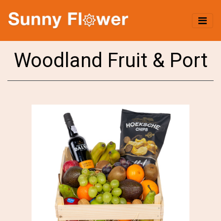
Woodland Fruit & Port