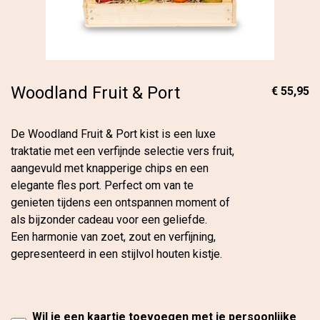
Woodland Fruit & Port
€ 55,95
De Woodland Fruit & Port kist is een luxe
traktatie met een verfijnde selectie vers fruit,
aangevuld met knapperige chips en een
elegante fles port. Perfect om van te
genieten tijdens een ontspannen moment of
als bijzonder cadeau voor een geliefde.
Een harmonie van zoet, zout en verfijning,
gepresenteerd in een stijlvol houten kistje.
Wil je een kaartje toevoegen met je persoonlijke