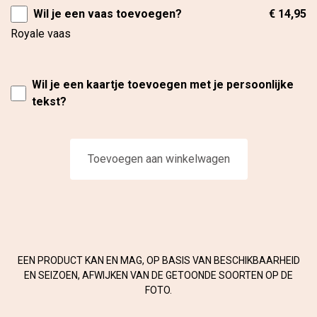
Wil je een vaas toevoegen?
€ 14,95
Royale vaas
Wil je een kaartje toevoegen met je persoonlijke
tekst?
Toevoegen aan winkelwagen
EEN PRODUCT KAN EN MAG, OP BASIS VAN BESCHIKBAARHEID
EN SEIZOEN, AFWIJKEN VAN DE GETOONDE SOORTEN OP DE
FOTO.