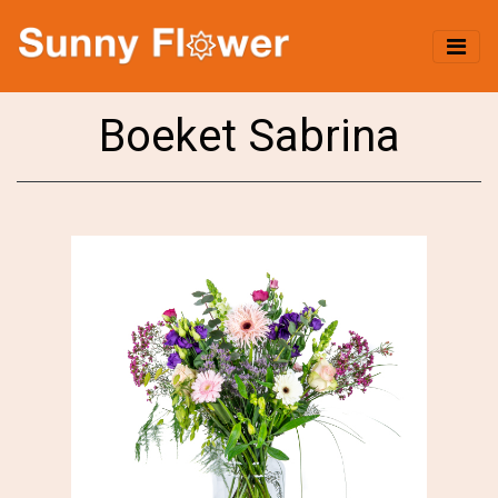
Boeket Sabrina