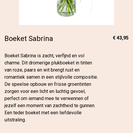
Boeket Sabrina
€ 43,95
Boeket Sabrina is zacht, verfijnd en vol
charme. Dit dromerige plukboeket in tinten
van roze, paars en wit brengt rust en
romantiek samen in een stijlvolle compositie.
De speelse opbouw en frisse groentinten
zorgen voor een licht en luchtig gevoel,
perfect om iemand mee te verwennen of
jezelf een moment van zachtheid te gunnen.
Een teder boeket met een liefdevolle
uitstraling.