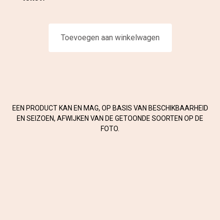
Toevoegen aan winkelwagen
EEN PRODUCT KAN EN MAG, OP BASIS VAN BESCHIKBAARHEID
EN SEIZOEN, AFWIJKEN VAN DE GETOONDE SOORTEN OP DE
FOTO.