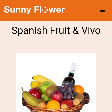
Spanish Fruit & Vivo