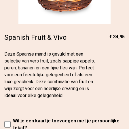
Spanish Fruit & Vivo
€ 34,95
Deze Spaanse mand is gevuld met een
selectie van vers fruit, zoals sappige appels,
peren, bananen en een fijne fles wijn. Perfect
voor een feestelijke gelegenheid of als een
luxe geschenk. Deze combinatie van fruit en
wijn zorgt voor een heerlijke ervaring en is
ideaal voor elke gelegenheid.
Wil je een kaartje toevoegen met je persoonlijke
tekst?